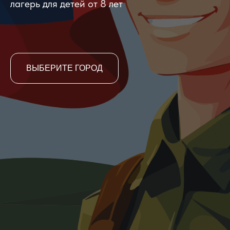
лагерь для детей от 8 лет
ВЫБЕРИТЕ ГОРОД