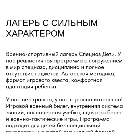
ЛАГЕРЬ С СИЛЬНЫМ
ХАРАКТЕРОМ
Военно-спортивный лагерь Спецназ Дети.
У
нас реалистичная программа с погружением
в мир спецназа, дисциплина и полное
отсутствие гаджетов. Авторская методика,
формат игрового квеста, комфортная
адаптация ребенка.
У нас не страшно, у нас страшно интересно!
Игровой
военный билет, внутренняя система
званий, полноценная учебка, сдача на берет
и военно-тактические игры.
Программа
подходит для детей без специальной
подготовки и с любой физической формой.