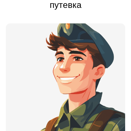
путевка