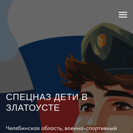
СПЕЦНАЗ ДЕТИ В
ЗЛАТОУСТЕ
Челябинская область, военно-спортивный