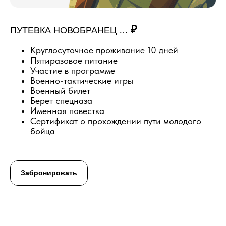
₽
ПУТЕВКА НОВОБРАНЕЦ …
Круглосуточное проживание 10 дней
Пятиразовое питание
Участие в программе
Военно-тактические игры
Военный билет
Берет спецназа
Именная повестка
Сертификат о прохождении пути молодого
бойца
Забронировать