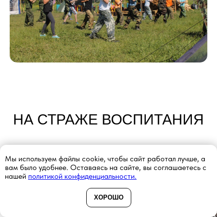
НА СТРАЖЕ ВОСПИТАНИЯ
Мы используем файлы cookie, чтобы сайт работал лучше, а
вам было удобнее. Оставаясь на сайте, вы соглашаетесь с
нашей
политикой конфиденциальности.
ХОРОШО
ДУХОВНО-НРАВСТВЕННОЕ