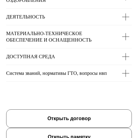
ОЗДОРОВЛЕНИЯ
ДЕЯТЕЛЬНОСТЬ
МАТЕРИАЛЬНО-ТЕХНИЧЕСКОЕ
ОБ
ЕСПЕЧЕНИЕ И ОСНА
ЩЕННОСТЬ
ДОСТУПНАЯ СРЕДА
Система званий, нормативы ГТО, вопросы нвп
Открыть договор
Открыть памятку