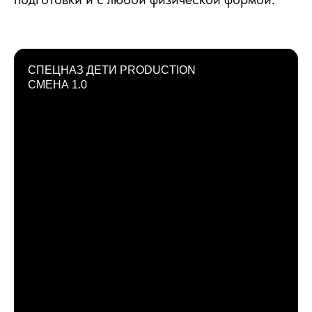
СПЕЦНАЗ ДЕТИ PRODUCTION
СМЕНА 1.0