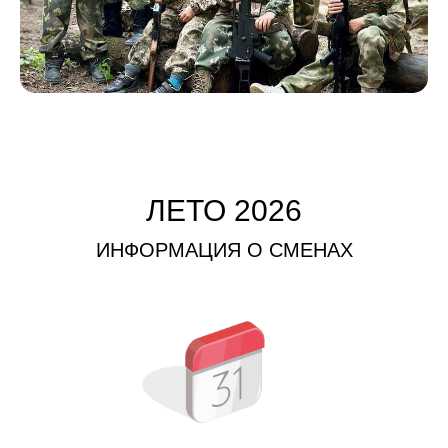
ЛЕТО 2026
ИНФОРМАЦИЯ О СМЕНАХ