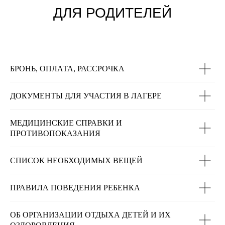
ДЛЯ РОДИТЕЛЕЙ
БРОНЬ, ОПЛАТА, РАССРОЧКА
ДОКУМЕНТЫ ДЛЯ УЧАСТИЯ В ЛАГЕРЕ
МЕДИЦИНСКИЕ СПРАВКИ И
ПРОТИВОПОКАЗАНИЯ
СПИСОК НЕОБХОДИМЫХ ВЕЩЕЙ
ПРАВИЛА ПОВЕДЕНИЯ РЕБЕНКА
ОБ ОРГАНИЗАЦИИ ОТДЫХА ДЕТЕЙ И ИХ