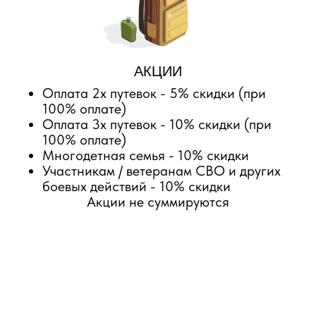
АКЦИИ
Оплата 2х путевок - 5% скидки (при
100% оплате)
Оплата 3х путевок - 10% скидки (при
100% оплате)
Многодетная семья - 10% скидки
Участникам / ветеранам СВО и других
боевых действий - 10% скидки
Акции не суммируются