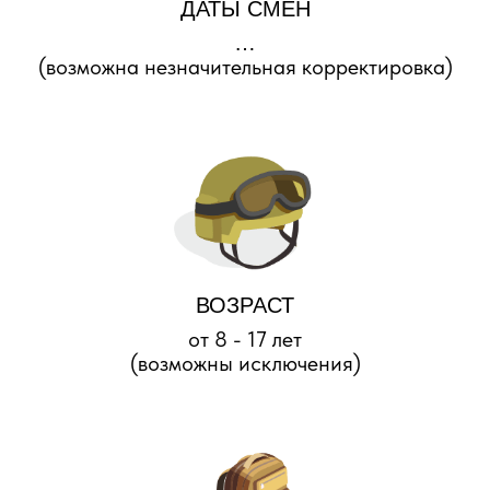
ДАТЫ СМЕН
…
(возможна незначительная корректировка)
ВОЗРАСТ
от 8 - 17 лет
(возможны исключения)